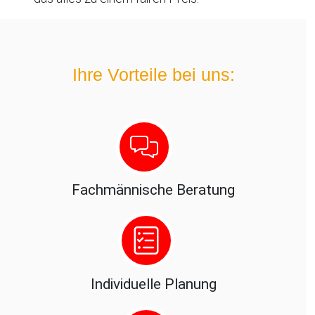
Ihre Vorteile bei uns:
Fachmännische Beratung
Individuelle Planung