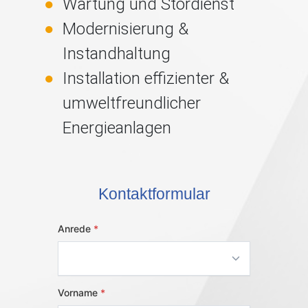
Wartung und Stördienst
Modernisierung &
Instandhaltung
Installation effizienter &
umweltfreundlicher
Energieanlagen
Kontaktformular