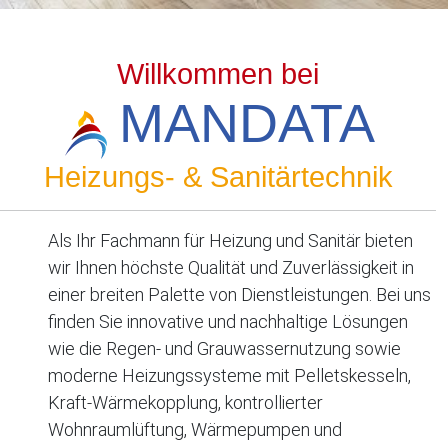
Willkommen bei
MANDATA
Heizungs- & Sanitärtechnik
Als Ihr Fachmann für Heizung und Sanitär bieten
wir Ihnen höchste Qualität und Zuverlässigkeit in
einer breiten Palette von Dienstleistungen. Bei uns
finden Sie innovative und nachhaltige Lösungen
wie die Regen- und Grauwassernutzung sowie
moderne Heizungssysteme mit Pelletskesseln,
Kraft-Wärmekopplung, kontrollierter
Wohnraumlüftung, Wärmepumpen und