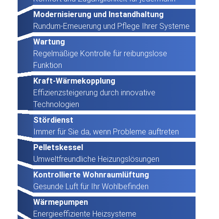
Modernisierung und Instandhaltung
Rundum-Erneuerung und Pflege Ihrer Systeme
Wartung
Regelmäßige Kontrolle für reibungslose
Funktion
Kraft-Wärmekopplung
Effizienzsteigerung durch innovative
Technologien
Stördienst
Immer für Sie da, wenn Probleme auftreten
Pelletskessel
Umweltfreundliche Heizungslösungen
Kontrollierte Wohnraumlüftung
Gesunde Luft für Ihr Wohlbefinden
Wärmepumpen
Energieeffiziente Heizsysteme