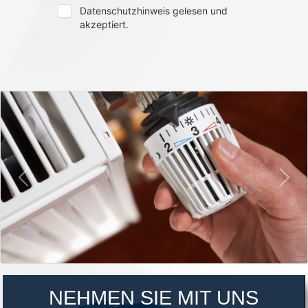
NEHMEN SIE MIT UNS