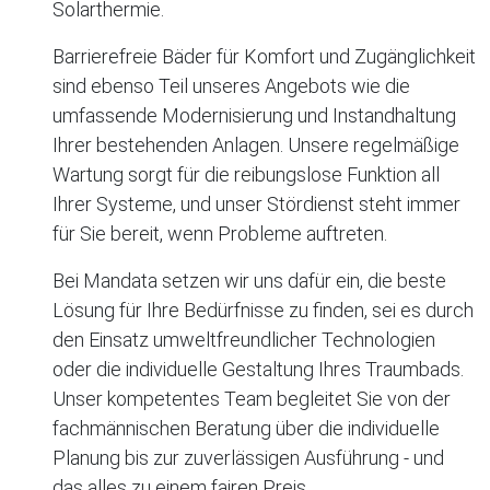
Solarthermie.
Barrierefreie Bäder für Komfort und Zugänglichkeit
sind ebenso Teil unseres Angebots wie die
umfassende Modernisierung und Instandhaltung
Ihrer bestehenden Anlagen. Unsere regelmäßige
Wartung sorgt für die reibungslose Funktion all
Ihrer Systeme, und unser Stördienst steht immer
für Sie bereit, wenn Probleme auftreten.
Bei Mandata setzen wir uns dafür ein, die beste
Lösung für Ihre Bedürfnisse zu finden, sei es durch
den Einsatz umweltfreundlicher Technologien
oder die individuelle Gestaltung Ihres Traumbads.
Unser kompetentes Team begleitet Sie von der
fachmännischen Beratung über die individuelle
Planung bis zur zuverlässigen Ausführung - und
das alles zu einem fairen Preis.