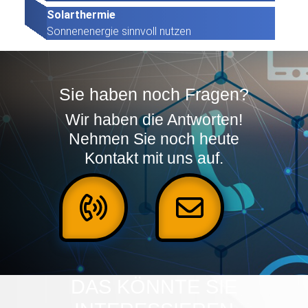
Solarthermie
Sonnenenergie sinnvoll nutzen
Sie haben noch Fragen?
Wir haben die Antworten!
Nehmen Sie noch heute
Kontakt mit uns auf.
DAS KÖNNTE SIE