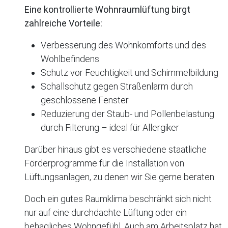
Eine kontrollierte Wohnraumlüftung birgt
zahlreiche Vorteile:
Verbesserung des Wohnkomforts und des
Wohlbefindens
Schutz vor Feuchtigkeit und Schimmelbildung
Schallschutz gegen Straßenlärm durch
geschlossene Fenster
Reduzierung der Staub- und Pollenbelastung
durch Filterung – ideal für Allergiker
Darüber hinaus gibt es verschiedene staatliche
Förderprogramme für die Installation von
Lüftungsanlagen, zu denen wir Sie gerne beraten.
Doch ein gutes Raumklima beschränkt sich nicht
nur auf eine durchdachte Lüftung oder ein
behagliches Wohngefühl. Auch am Arbeitsplatz hat