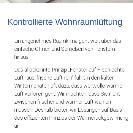
Kontrollierte Wohnraumlüftung
Ein angenehmes Raumklima geht weit über das
einfache Öffnen und Schließen von Fenstern
hinaus.
Das allbekannte Prinzip „Fenster auf – schlechte
Luft raus, frische Luft rein“ führt in den kalten
Wintermonaten oft dazu, dass wertvolle warme
Luft verloren geht. Wir möchten, dass Sie nicht
zwischen frischer und warmer Luft wählen
müssen. Deshalb bieten wir Lösungen auf Basis
des effizienten Prinzips der Wärmerückgewinnung
an.