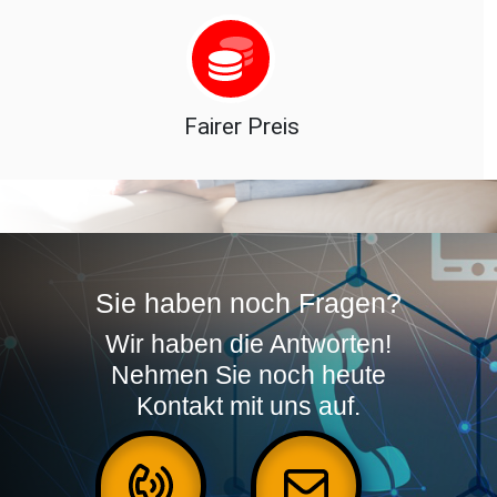
Fairer Preis
Sie haben noch Fragen?
Wir haben die Antworten!
Nehmen Sie noch heute
Kontakt mit uns auf.