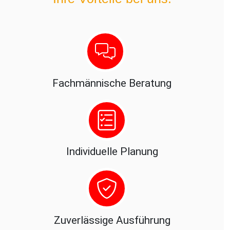
Fachmännische Beratung
Individuelle Planung
Zuverlässige Ausführung