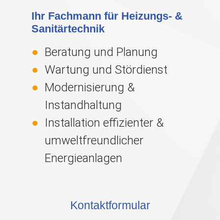
Ihr Fachmann für Heizungs- &
Sanitärtechnik
Beratung und Planung
Wartung und Stördienst
Modernisierung &
Instandhaltung
Installation effizienter &
umweltfreundlicher
Energieanlagen
Kontaktformular