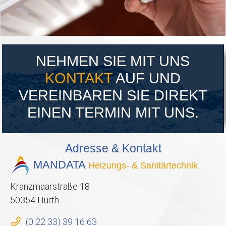
NEHMEN SIE MIT UNS
KONTAKT
AUF UND
VEREINBAREN SIE DIREKT
EINEN TERMIN MIT UNS.
Adresse & Kontakt
MANDATA
Heizungs- & Sanitärtechnik
Kranzmaarstraße 18
50354 Hürth
(0 22 33) 39 16 63