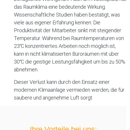
das Raumklima eine bedeutende Wirkung.
Wissenschaftliche Studien haben bestätigt, was
viele aus eigener Erfahrung kennen: Die
Produktivität der Mitarbeiter sinkt mit steigender
Temperatur. Während bei Raumtemperaturen von
23℃ konzentriertes Arbeiten noch möglich ist,
kann in nicht klimatisierten Büroräumen mit über
30℃ die geistige Leistungsfähigkeit um bis zu 50%
abnehmen.
Dieser Verlust kann durch den Einsatz einer
modernen Klimaanlage vermieden werden, die für
saubere und angenehme Luft sorgt.
Ihre Vorteile bei uns: