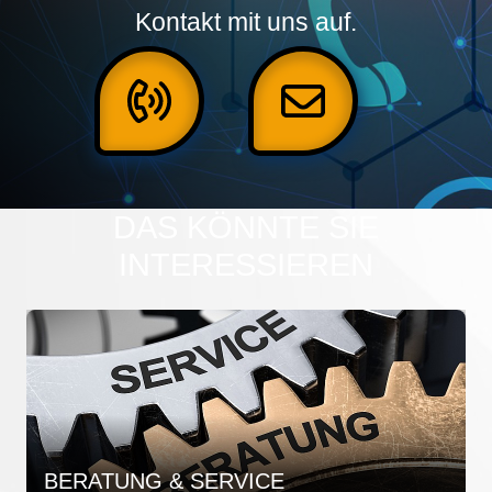
Kontakt mit uns auf.
DAS KÖNNTE SIE
INTERESSIEREN
BERATUNG & SERVICE