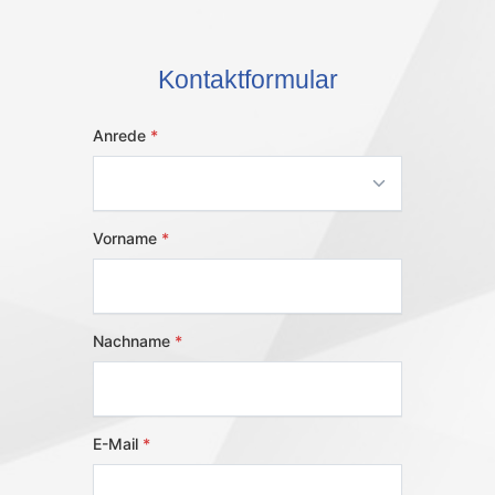
Kontaktformular