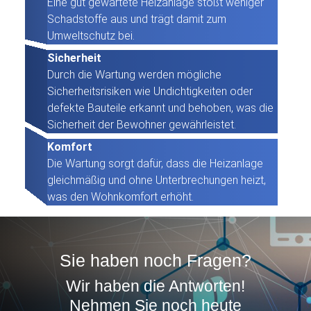
Eine gut gewartete Heizanlage stößt weniger
Schadstoffe aus und trägt damit zum
Umweltschutz bei.
Sicherheit
Durch die Wartung werden mögliche
Sicherheitsrisiken wie Undichtigkeiten oder
defekte Bauteile erkannt und behoben, was die
Sicherheit der Bewohner gewährleistet.
Komfort
Die Wartung sorgt dafür, dass die Heizanlage
gleichmäßig und ohne Unterbrechungen heizt,
was den Wohnkomfort erhöht.
Sie haben noch Fragen?
Wir haben die Antworten!
Nehmen Sie noch heute