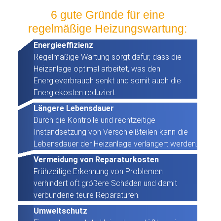
6 gute Gründe für eine
regelmäßige Heizungswartung:
Energieeffizienz
Regelmäßige Wartung sorgt dafür, dass die
Heizanlage optimal arbeitet, was den
Energieverbrauch senkt und somit auch die
Energiekosten reduziert.
Längere Lebensdauer
Durch die Kontrolle und rechtzeitige
Instandsetzung von Verschleißteilen kann die
Lebensdauer der Heizanlage verlängert werden.
Vermeidung von Reparaturkosten
Frühzeitige Erkennung von Problemen
verhindert oft größere Schäden und damit
verbundene teure Reparaturen.
Umweltschutz