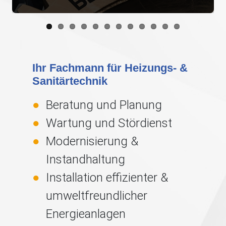
Ihr Fachmann für Heizungs- &
Sanitärtechnik
Beratung und Planung
Wartung und Stördienst
Modernisierung &
Instandhaltung
Installation effizienter &
umweltfreundlicher
Energieanlagen