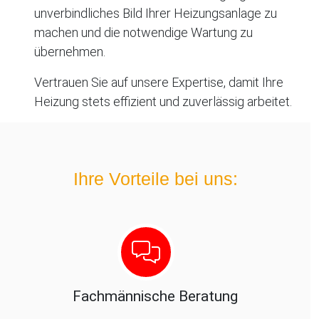
unverbindliches Bild Ihrer Heizungsanlage zu
machen und die notwendige Wartung zu
übernehmen.
Vertrauen Sie auf unsere Expertise, damit Ihre
Heizung stets effizient und zuverlässig arbeitet.
Ihre Vorteile bei uns:
Fachmännische Beratung