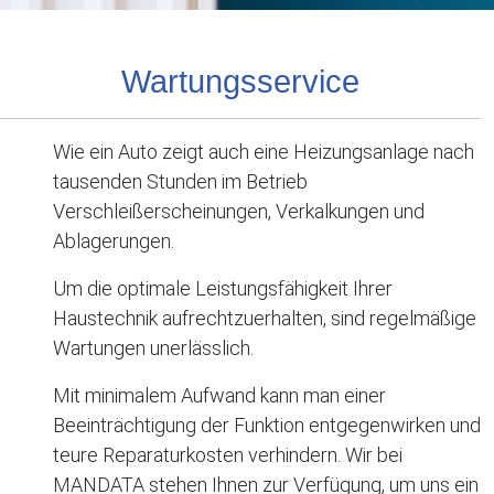
Wartungsservice
Wie ein Auto zeigt auch eine Heizungsanlage nach
tausenden Stunden im Betrieb
Verschleißerscheinungen, Verkalkungen und
Ablagerungen.
Um die optimale Leistungsfähigkeit Ihrer
Haustechnik aufrechtzuerhalten, sind regelmäßige
Wartungen unerlässlich.
Mit minimalem Aufwand kann man einer
Beeinträchtigung der Funktion entgegenwirken und
teure Reparaturkosten verhindern. Wir bei
MANDATA stehen Ihnen zur Verfügung, um uns ein