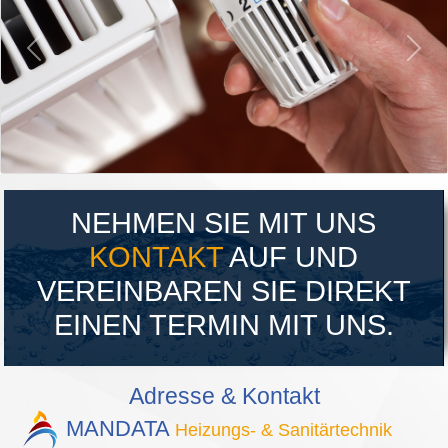
NEHMEN SIE MIT UNS
KONTAKT
AUF UND
VEREINBAREN SIE DIREKT
EINEN TERMIN MIT UNS.
Adresse & Kontakt
MANDATA
Heizungs- & Sanitärtechnik