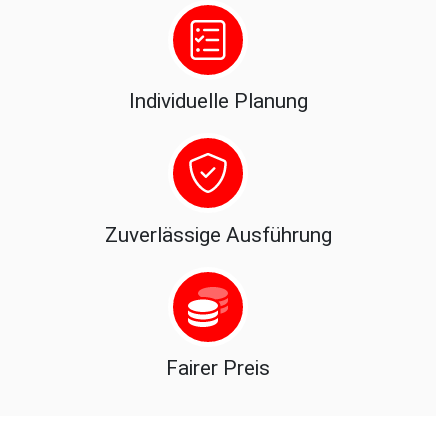
Individuelle Planung
Zuverlässige Ausführung
Fairer Preis